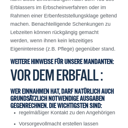
Erblassers im Erbscheinverfahren oder im
Rahmen einer Erbenfeststellungsklage geltend
machen. Benachteiligende Schenkungen zu
Lebzeiten können rückgängig gemacht
werden, wenn ihnen kein lebzeitiges
Eigeninteresse (z.B. Pflege) gegenüber stand.
WEITERE HINWEISE FÜR UNSERE MANDANTEN:
VOR DEM ERBFALL :
WER EINNAHMEN HAT, DARF NATÜRLICH AUCH
GRUNDSÄTZLICH NOTWENDIGE AUSGABEN
GEGENRECHNEN. DIE WICHTIGSTEN SIND:
regelmäßiger Kontakt zu den Angehörigen
Vorsorgevollmacht erstellen lassen