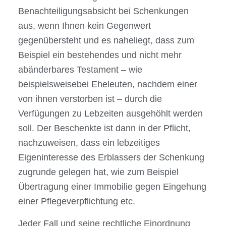
Benachteiligungsabsicht bei Schenkungen
aus, wenn Ihnen kein Gegenwert
gegenübersteht und es naheliegt, dass zum
Beispiel ein bestehendes und nicht mehr
abänderbares Testament – wie
beispielsweisebei Eheleuten, nachdem einer
von ihnen verstorben ist – durch die
Verfügungen zu Lebzeiten ausgehöhlt werden
soll. Der Beschenkte ist dann in der Pflicht,
nachzuweisen, dass ein lebzeitiges
Eigeninteresse des Erblassers der Schenkung
zugrunde gelegen hat, wie zum Beispiel
Übertragung einer Immobilie gegen Eingehung
einer Pflegeverpflichtung etc.
Jeder Fall und seine rechtliche Einordnung