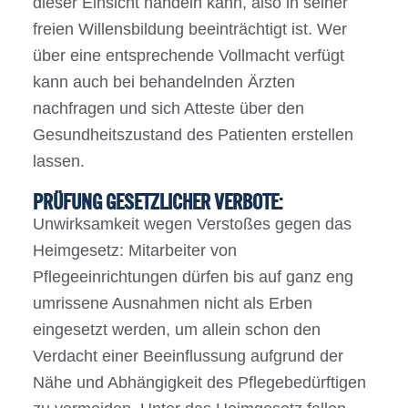
dieser Einsicht handeln kann, also in seiner
freien Willensbildung beeinträchtigt ist. Wer
über eine entsprechende Vollmacht verfügt
kann auch bei behandelnden Ärzten
nachfragen und sich Atteste über den
Gesundheitszustand des Patienten erstellen
lassen.
PRÜFUNG GESETZLICHER VERBOTE:
Unwirksamkeit wegen Verstoßes gegen das
Heimgesetz: Mitarbeiter von
Pflegeeinrichtungen dürfen bis auf ganz eng
umrissene Ausnahmen nicht als Erben
eingesetzt werden, um allein schon den
Verdacht einer Beeinflussung aufgrund der
Nähe und Abhängigkeit des Pflegebedürftigen