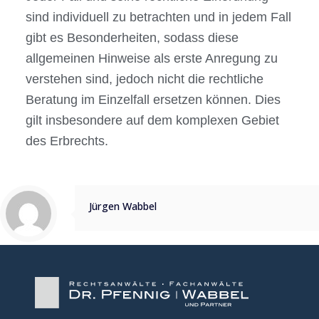
sind individuell zu betrachten und in jedem Fall
gibt es Besonderheiten, sodass diese
allgemeinen Hinweise als erste Anregung zu
verstehen sind, jedoch nicht die rechtliche
Beratung im Einzelfall ersetzen können. Dies
gilt insbesondere auf dem komplexen Gebiet
des Erbrechts.
Jürgen Wabbel