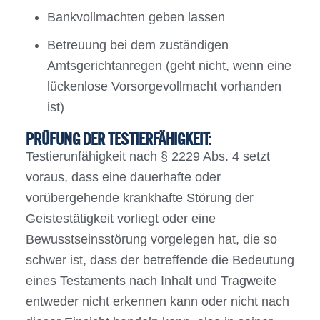
Bankvollmachten geben lassen
Betreuung bei dem zuständigen
Amtsgerichtanregen (geht nicht, wenn eine
lückenlose Vorsorgevollmacht vorhanden
ist)
PRÜFUNG DER TESTIERFÄHIGKEIT:
Testierunfähigkeit nach § 2229 Abs. 4 setzt
voraus, dass eine dauerhafte oder
vorübergehende krankhafte Störung der
Geistestätigkeit vorliegt oder eine
Bewusstseinsstörung vorgelegen hat, die so
schwer ist, dass der betreffende die Bedeutung
eines Testaments nach Inhalt und Tragweite
entweder nicht erkennen kann oder nicht nach