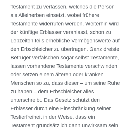
Testament zu verfassen, welches die Person
als Alleinerben einsetzt, wobei frühere
Testamente widerrufen werden. Weiterhin wird
der künftige Erblasser veranlasst, schon zu
Lebzeiten teils erhebliche Vermögenswerte auf
den Erbschleicher zu übertragen. Ganz dreiste
Betrüger verfälschen sogar selbst Testamente,
lassen vorhandene Testamente verschwinden
oder setzen einem älteren oder kranken
Menschen so zu, dass dieser – um seine Ruhe
zu haben – dem Erbschleicher alles
unterschreibt. Das Gesetz schützt den
Erblasser durch eine Einschränkung seiner
Testierfreiheit in der Weise, dass ein
Testament grundsätzlich dann unwirksam sein