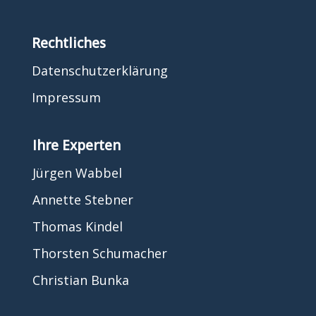
Rechtliches
Datenschutzerklärung
Impressum
Ihre Experten
Jürgen Wabbel
Annette Stebner
Thomas Kindel
Thorsten Schumacher
Christian Bunka