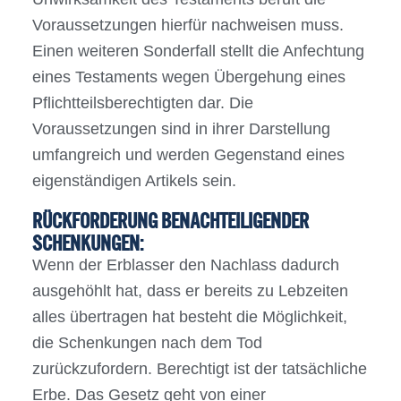
Voraussetzungen hierfür nachweisen muss.
Einen weiteren Sonderfall stellt die Anfechtung
eines Testaments wegen Übergehung eines
Pflichtteilsberechtigten dar. Die
Voraussetzungen sind in ihrer Darstellung
umfangreich und werden Gegenstand eines
eigenständigen Artikels sein.
RÜCKFORDERUNG BENACHTEILIGENDER
SCHENKUNGEN:
Wenn der Erblasser den Nachlass dadurch
ausgehöhlt hat, dass er bereits zu Lebzeiten
alles übertragen hat besteht die Möglichkeit,
die Schenkungen nach dem Tod
zurückzufordern. Berechtigt ist der tatsächliche
Erbe. Das Gesetz geht von einer