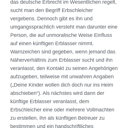
das deutsche Erbrecht im Wesentlichen regelt,
sucht man den Begriff Erbschleicher
vergebens. Dennoch gibt es ihn und
umgangssprachlich versteht man darunter eine
Person, die auf unmoralische Weise Einfluss
auf einen künftigen Erblasser nimmt.
Warnzeichen sind gegeben, wenn jemand das
Näherverhältnis zum Erblasser sucht und ihn
veranlasst, den Kontakt zu seinen Angehörigen
aufzugeben, teilweise mit unwahren Angaben
(„Deine Kinder wollen dich doch nur ins Heim
abschieben“). Als nächstes wird dann der
künftige Erblasser veranlasst, dem
Erbschleicher eine oder mehrere Vollmachten
zu erstellen, ihn als künftigen Betreuer zu
bestimmen und ein handschriftliches