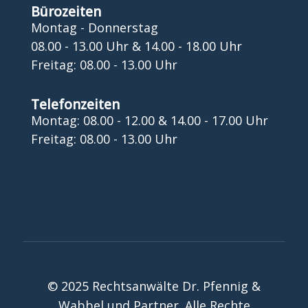
Bürozeiten
Montag - Donnerstag
08.00 - 13.00 Uhr & 14.00 - 18.00 Uhr
Freitag: 08.00 - 13.00 Uhr
Telefonzeiten
Montag: 08.00 - 12.00 & 14.00 - 17.00 Uhr
Freitag: 08.00 - 13.00 Uhr
© 2025 Rechtsanwälte Dr. Pfennig &
Wabbel und Partner. Alle Rechte