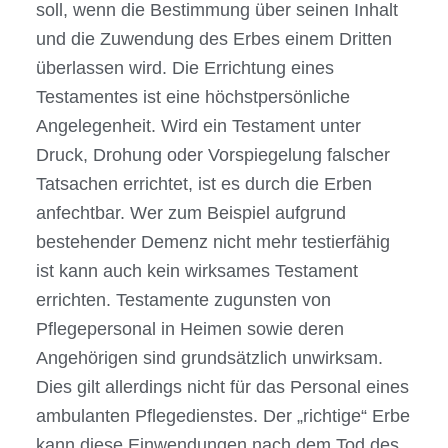
soll, wenn die Bestimmung über seinen Inhalt
und die Zuwendung des Erbes einem Dritten
überlassen wird. Die Errichtung eines
Testamentes ist eine höchstpersönliche
Angelegenheit. Wird ein Testament unter
Druck, Drohung oder Vorspiegelung falscher
Tatsachen errichtet, ist es durch die Erben
anfechtbar. Wer zum Beispiel aufgrund
bestehender Demenz nicht mehr testierfähig
ist kann auch kein wirksames Testament
errichten. Testamente zugunsten von
Pflegepersonal in Heimen sowie deren
Angehörigen sind grundsätzlich unwirksam.
Dies gilt allerdings nicht für das Personal eines
ambulanten Pflegedienstes. Der „richtige“ Erbe
kann diese Einwendungen nach dem Tod des