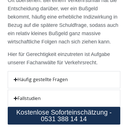
Oft übersehen: Bei einem Verkehrsunfall hat die
Entscheidung darüber, wer ein Bußgeld
bekommt, häufig eine erhebliche Indizwirkung in
Bezug auf die spätere Schuldfrage, sodass auch
ein relativ kleines Bußgeld ganz massive
wirtschaftliche Folgen nach sich ziehen kann.
Hier für Gerechtigkeit einzutreten ist Aufgabe
unserer Fachanwälte für Verkehrsrecht.
Häufig gestellte Fragen
Fallstudien
Kostenlose Soforteinschätzung -
0531 388 14 14