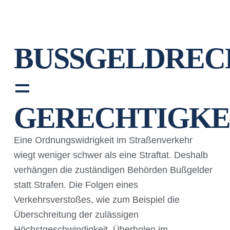
BUSSGELDRECH
G
ERECHTIGKEI
Eine Ordnungswidrigkeit im Straßenverkehr
wiegt weniger schwer als eine Straftat. Deshalb
verhängen die zuständigen Behörden Bußgelder
statt Strafen. Die Folgen eines
Verkehrsverstoßes, wie zum Beispiel die
Überschreitung der zulässigen
Höchstgeschwindigkeit, Überholen im