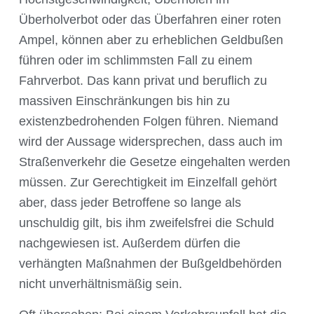
Überholverbot oder das Überfahren einer roten
Ampel, können aber zu erheblichen Geldbußen
führen oder im schlimmsten Fall zu einem
Fahrverbot. Das kann privat und beruflich zu
massiven Einschränkungen bis hin zu
existenzbedrohenden Folgen führen. Niemand
wird der Aussage widersprechen, dass auch im
Straßenverkehr die Gesetze eingehalten werden
müssen. Zur Gerechtigkeit im Einzelfall gehört
aber, dass jeder Betroffene so lange als
unschuldig gilt, bis ihm zweifelsfrei die Schuld
nachgewiesen ist. Außerdem dürfen die
verhängten Maßnahmen der Bußgeldbehörden
nicht unverhältnismäßig sein.